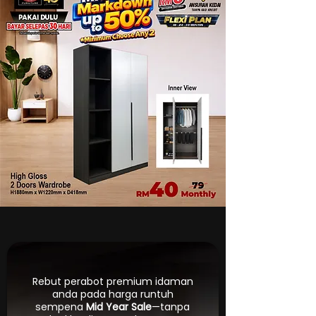
Rebut perabot premium idaman
anda pada harga runtuh
sempena
Mid Year Sale
—tanpa