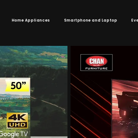
Home Appliances
Smartphone and Laptop
Ev