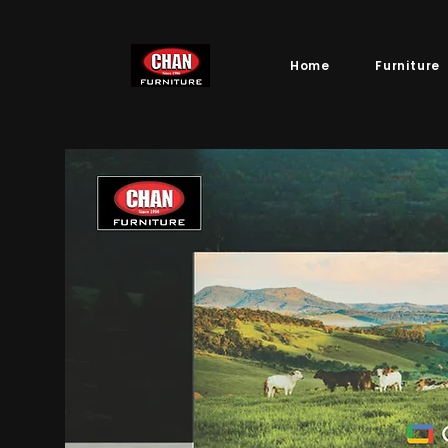
Home
Furniture