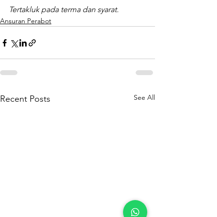
Tertakluk pada terma dan syarat.
Ansuran Perabot
See All
Recent Posts