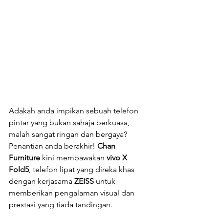
Adakah anda impikan sebuah telefon 
pintar yang bukan sahaja berkuasa, 
malah sangat ringan dan bergaya? 
Penantian anda berakhir! 
Chan 
Furniture
 kini membawakan 
vivo X 
Fold5
, telefon lipat yang direka khas 
dengan kerjasama 
ZEISS
 untuk 
memberikan pengalaman visual dan 
prestasi yang tiada tandingan.