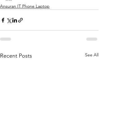
Ansuran IT Phone Laptop
See All
Recent Posts