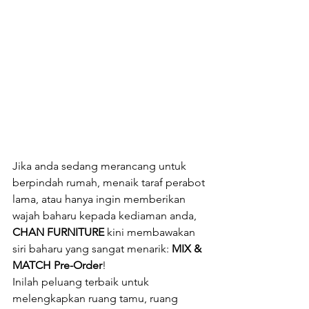
Jika anda sedang merancang untuk 
berpindah rumah, menaik taraf perabot 
lama, atau hanya ingin memberikan 
wajah baharu kepada kediaman anda, 
CHAN FURNITURE
 kini membawakan 
siri baharu yang sangat menarik: 
MIX & 
MATCH Pre-Order
!
Inilah peluang terbaik untuk 
melengkapkan ruang tamu, ruang 