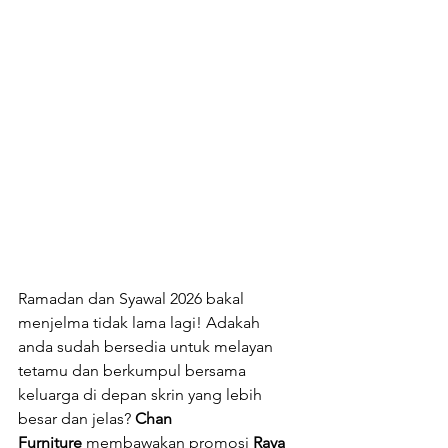
Ramadan dan Syawal 2026 bakal 
menjelma tidak lama lagi! Adakah 
anda sudah bersedia untuk melayan 
tetamu dan berkumpul bersama 
keluarga di depan skrin yang lebih 
besar dan jelas? 
Chan 
Furniture
 membawakan promosi 
Raya 