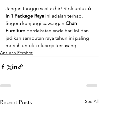
Jangan tunggu saat akhir! Stok untuk 
6 
In 1 Package Raya
 ini adalah terhad. 
Segera kunjungi cawangan 
Chan 
Furniture
 berdekatan anda hari ini dan 
jadikan sambutan raya tahun ini paling 
meriah untuk keluarga tersayang.
Ansuran Perabot
See All
Recent Posts