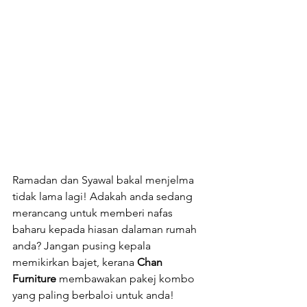
Ramadan dan Syawal bakal menjelma 
tidak lama lagi! Adakah anda sedang 
merancang untuk memberi nafas 
baharu kepada hiasan dalaman rumah 
anda? Jangan pusing kepala 
memikirkan bajet, kerana 
Chan 
Furniture
 membawakan pakej kombo 
yang paling berbaloi untuk anda!