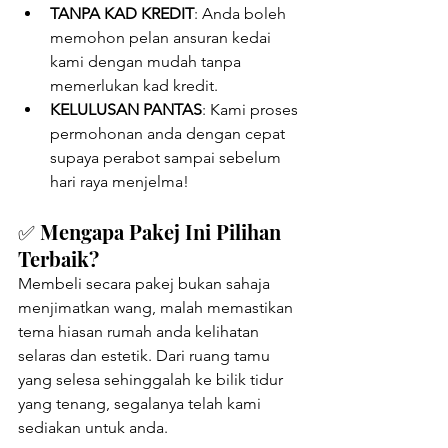
TANPA KAD KREDIT
: Anda boleh 
memohon pelan ansuran kedai 
kami dengan mudah tanpa 
memerlukan kad kredit.
KELULUSAN PANTAS
: Kami proses 
permohonan anda dengan cepat 
supaya perabot sampai sebelum 
hari raya menjelma!
✅ Mengapa Pakej Ini Pilihan 
Terbaik?
Membeli secara pakej bukan sahaja 
menjimatkan wang, malah memastikan 
tema hiasan rumah anda kelihatan 
selaras dan estetik. Dari ruang tamu 
yang selesa sehinggalah ke bilik tidur 
yang tenang, segalanya telah kami 
sediakan untuk anda.