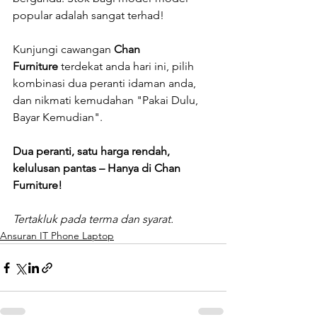
popular adalah sangat terhad!
Kunjungi cawangan 
Chan 
Furniture
 terdekat anda hari ini, pilih 
kombinasi dua peranti idaman anda, 
dan nikmati kemudahan "Pakai Dulu, 
Bayar Kemudian".
Dua peranti, satu harga rendah, 
kelulusan pantas – Hanya di Chan 
Furniture!
Tertakluk pada terma dan syarat.
Ansuran IT Phone Laptop