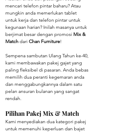
mencari telefon pintar baharu? Atau 
mungkin anda memerlukan tablet 
untuk kerja dan telefon pintar untuk 
kegunaan harian? Inilah masanya untuk 
berjimat besar dengan promosi 
Mix & 
Match
 dari 
Chan Furniture
!
Sempena sambutan Ulang Tahun ke-40, 
kami membawakan pakej gajet yang 
paling fleksibel di pasaran. Anda bebas 
memilih dua peranti kegemaran anda 
dan menggabungkannya dalam satu 
pelan ansuran bulanan yang sangat 
rendah.
Pilihan Pakej Mix & Match
Kami menyediakan dua kategori pakej 
untuk memenuhi keperluan dan bajet 