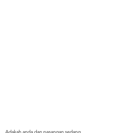
Adakah anda dan pasangan sedang 