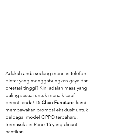
Adakah anda sedang mencari telefon 
pintar yang menggabungkan gaya dan 
prestasi tinggi? Kini adalah masa yang 
paling sesuai untuk menaik taraf 
peranti anda! Di 
Chan Furniture
, kami 
membawakan promosi eksklusif untuk 
pelbagai model OPPO terbaharu, 
termasuk siri Reno 15 yang dinanti-
nantikan.