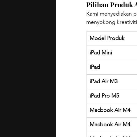
Pilihan Produk 
Kami menyediakan pe
menyokong kreativiti
Model Produk
iPad Mini
iPad
iPad Air M3
iPad Pro M5
Macbook Air M4
Macbook Air M4