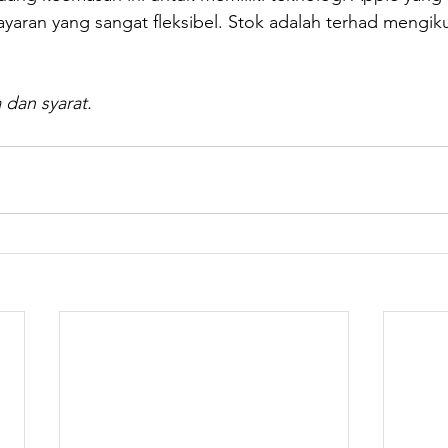
aran yang sangat fleksibel. Stok adalah terhad mengik
 dan syarat.