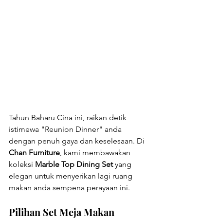
Tahun Baharu Cina ini, raikan detik 
istimewa "Reunion Dinner" anda 
dengan penuh gaya dan keselesaan. Di 
Chan Furniture
, kami membawakan 
koleksi 
Marble Top Dining Set
 yang 
elegan untuk menyerikan lagi ruang 
makan anda sempena perayaan ini.
Pilihan Set Meja Makan 