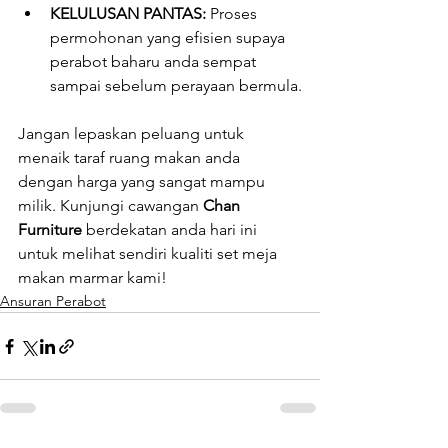
KELULUSAN PANTAS:
 Proses 
permohonan yang efisien supaya 
perabot baharu anda sempat 
sampai sebelum perayaan bermula.
Jangan lepaskan peluang untuk 
menaik taraf ruang makan anda 
dengan harga yang sangat mampu 
milik. Kunjungi cawangan 
Chan 
Furniture
 berdekatan anda hari ini 
untuk melihat sendiri kualiti set meja 
makan marmar kami!
Ansuran Perabot