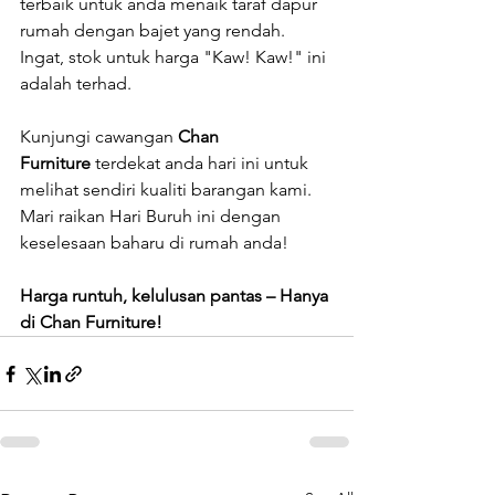
terbaik untuk anda menaik taraf dapur 
rumah dengan bajet yang rendah. 
Ingat, stok untuk harga "Kaw! Kaw!" ini 
adalah terhad.
Kunjungi cawangan 
Chan 
Furniture
 terdekat anda hari ini untuk 
melihat sendiri kualiti barangan kami. 
Mari raikan Hari Buruh ini dengan 
keselesaan baharu di rumah anda!
Harga runtuh, kelulusan pantas – Hanya 
di Chan Furniture!