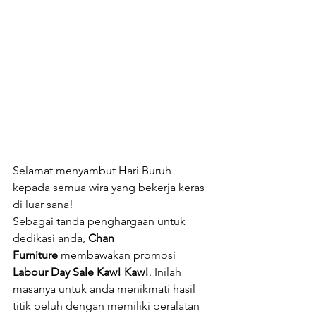
Selamat menyambut Hari Buruh 
kepada semua wira yang bekerja keras 
di luar sana! 
Sebagai tanda penghargaan untuk 
dedikasi anda, 
Chan 
Furniture
 membawakan promosi 
Labour Day Sale Kaw! Kaw!
. Inilah 
masanya untuk anda menikmati hasil 
titik peluh dengan memiliki peralatan 