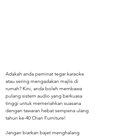
Adakah anda peminat tegar karaoke 
atau sering mengadakan majlis di 
rumah? Kini, anda boleh membawa 
pulang sistem audio yang berkuasa 
tinggi untuk memeriahkan suasana 
dengan tawaran hebat sempena ulang 
tahun ke-40 Chan Furniture!
Jangan biarkan bajet menghalang 