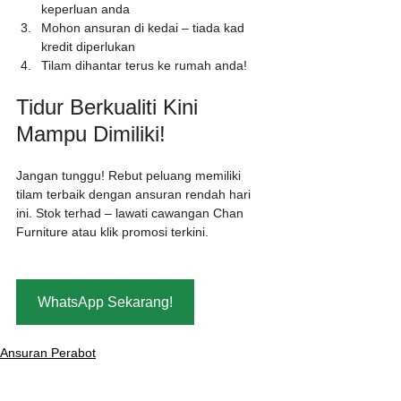
keperluan anda
Mohon ansuran di kedai – tiada kad 
kredit diperlukan
Tilam dihantar terus ke rumah anda!
Tidur Berkualiti Kini 
Mampu Dimiliki!
Jangan tunggu! Rebut peluang memiliki 
tilam terbaik dengan ansuran rendah hari 
ini. Stok terhad – lawati cawangan Chan 
Furniture atau klik promosi terkini.
WhatsApp Sekarang!
Ansuran Perabot