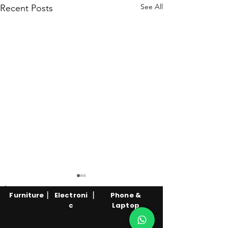
See All
Recent Posts
|
|
Furniture
Electroni
Phone &
c
Laptop