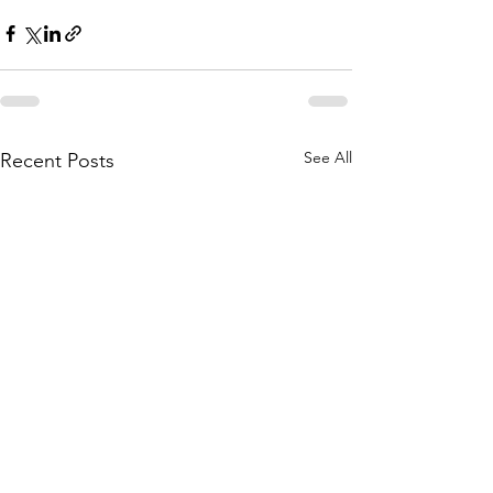
See All
Recent Posts