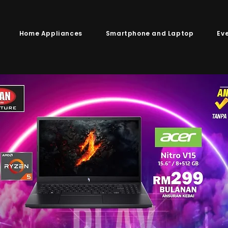
Home Appliances
Smartphone and Laptop
Ev